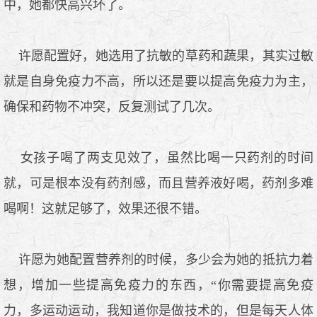
中，她都快高兴坏了。
许愿配置好，她选用了抗敏的草药和蔬果，其实过敏
就是自身免疫力不高，所以还是要以提高免疫力为主，
确保和药物不冲突，反复测试了几次。
女孩子喝了两支见效了，虽然比喝一只药剂的时间
就，可是根本没有药剂感，而且营养液好喝，药剂多难
喝啊！这就足够了，效果还很不错。
许愿为她配置营养剂的时候，多少会为她的抵抗力着
想，增加一些提高免疫力的东西，“你需要提高免疫
力，多运动运动，我知道你是做技术的，但是每天人体