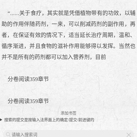
“......关于食疗，其实就是凭借植物带有的功效，以辅
助的作用伴随药剂，一来，可以削减药剂的副作用，再
者，在保证有效的情况下，适当延长治疗周期，温和、
循序渐进，并且食物的滋补作用能够得以发挥。当然也
并不是所有的药剂都可以加入营养剂，目前
分卷阅读359章节
分卷阅读359章节
添加书签
搜索的提交是按输入法界面上的确定/提交/前进键的
X