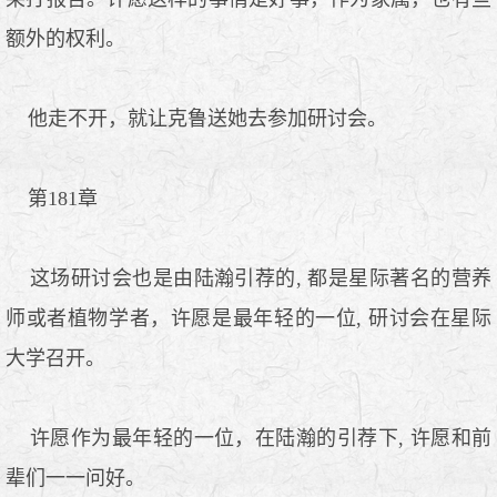
额外的权利。
他走不开，就让克鲁送她去参加研讨会。
第181章
这场研讨会也是由陆瀚引荐的, 都是星际著名的营养
师或者植物学者，许愿是最年轻的一位, 研讨会在星际
大学召开。
许愿作为最年轻的一位，在陆瀚的引荐下, 许愿和前
辈们一一问好。