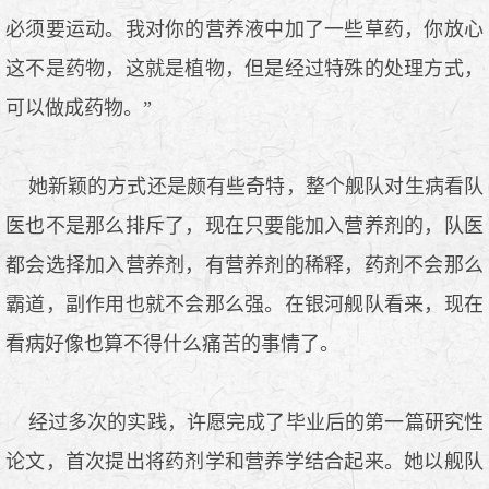
必须要运动。我对你的营养液中加了一些草药，你放心
这不是药物，这就是植物，但是经过特殊的处理方式，
可以做成药物。”
她新颖的方式还是颇有些奇特，整个舰队对生病看队
医也不是那么排斥了，现在只要能加入营养剂的，队医
都会选择加入营养剂，有营养剂的稀释，药剂不会那么
霸道，副作用也就不会那么强。在银河舰队看来，现在
看病好像也算不得什么痛苦的事情了。
经过多次的实践，许愿完成了毕业后的第一篇研究性
论文，首次提出将药剂学和营养学结合起来。她以舰队