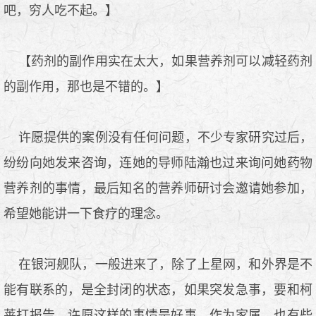
吧，穷人吃不起。】
【药剂的副作用实在太大，如果营养剂可以减轻药剂
的副作用，那也是不错的。】
许愿提供的案例没有任何问题，不少专家研究过后，
纷纷向她发来咨询，连她的导师陆瀚也过来询问她药物
营养剂的事情，最后知名的营养师研讨会邀请她参加，
希望她能讲一下食疗的理念。
在银河舰队，一般进来了，除了上星网，和外界是不
能有联系的，是全封闭的状态，如果突发急事，要和柯
莱打报告。许愿这样的事情是好事，作为家属，也有些