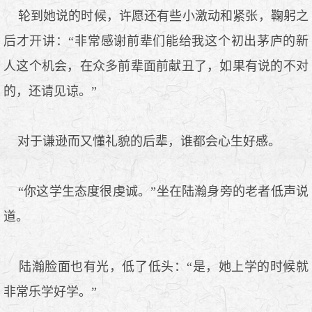
轮到她说的时候，许愿还有些小激动和紧张，鞠躬之
后才开讲：“非常感谢前辈们能给我这个初出茅庐的新
人这个机会，在众多前辈面前献丑了，如果有说的不对
的，还请见谅。”
对于谦逊而又懂礼貌的后辈，谁都会心生好感。
“你这学生态度很虔诚。”坐在陆瀚身旁的老者低声说
道。
陆瀚脸面也有光，低了低头：“是，她上学的时候就
非常乐学好学。”