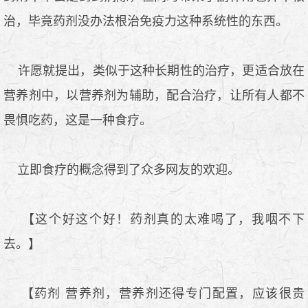
治，毕竟药剂没办法根治免疫力这种系统性的东西。
许愿就提出，类似于这种长期性的治疗，更适合放在
营养剂中，以营养剂为辅助，配合治疗，让所有人都不
畏惧吃药，这是一种食疗。
立即食疗的概念得到了众多网友的欢迎。
【这个好这个好！药剂真的太难喝了，我咽不下
去。】
【药剂 营养剂，营养剂还得专门配置，应该很贵