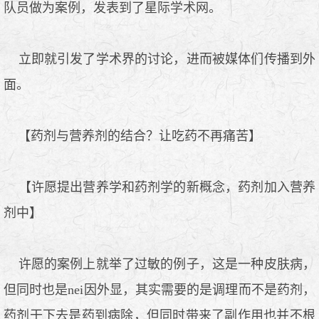
队员做为案例，发表到了星际学术网。
立即就引发了学术界的讨论，进而被媒体们传播到外
面。
【药剂与营养剂的结合？让吃药不再痛苦】
【许愿提出营养学和药剂学的新概念，药剂加入营养
剂中】
许愿的案例上就举了过敏的例子，这是一种皮肤病，
但同时也是nei因外显，其实需要的是调理而不是药剂，
药剂干下去是药到病除，但同时带来了副作用也并不根